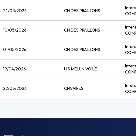
Inter
24/05/2026
CN DES PRAILLONS
COM
Inter
10/05/2026
CN DES PRAILLONS
COM
Inter
01/05/2026
CN DES PRAILLONS
COM
Inter
19/04/2026
U S MELUN VOILE
COM
Inter
22/03/2026
CNVAIRES
COM