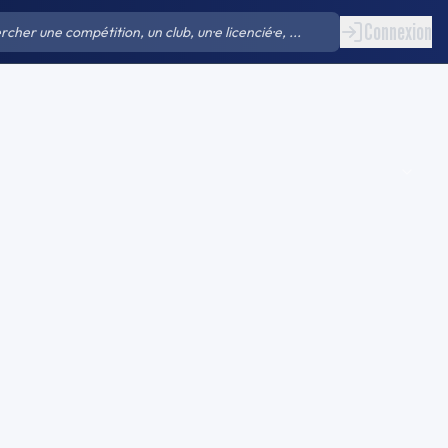
Connexion