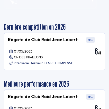
Dernière compétition en 2026
Régate de Club Raid Jean Lebert
5C
6
01/05/2026
/
8
CN DES PRAILLONS
Intersérie Dériveur TEMPS COMPENSE
Meilleure performance en 2026
Régate de Club Raid Jean Lebert
5C
6
01/05/2026