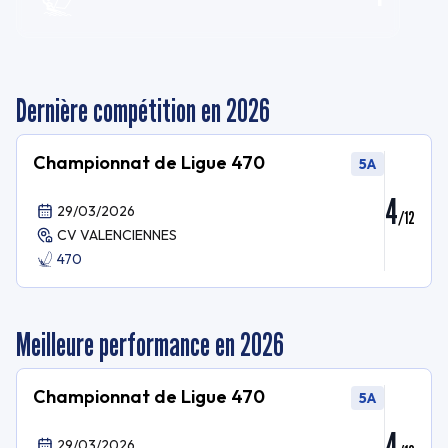
Dernière compétition en 2026
Championnat de Ligue 470
5A
4
29/03/2026
/
12
CV VALENCIENNES
470
Meilleure performance en 2026
Championnat de Ligue 470
5A
4
29/03/2026