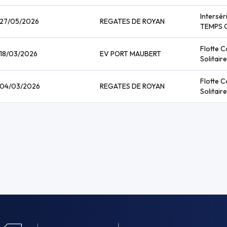
Intersér
27/05/2026
REGATES DE ROYAN
TEMPS 
Flotte C
18/03/2026
EV PORT MAUBERT
Solitaire
Flotte C
04/03/2026
REGATES DE ROYAN
Solitaire