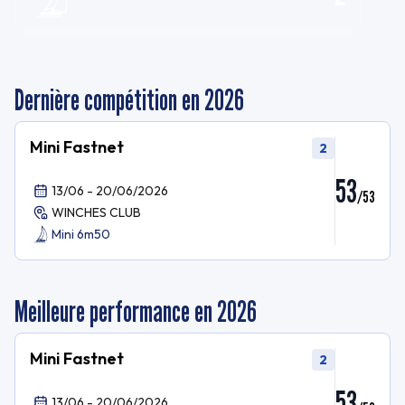
Dernière compétition en 2026
Mini Fastnet
2
53
13/06 - 20/06/2026
/
53
WINCHES CLUB
Mini 6m50
Meilleure performance en 2026
Mini Fastnet
2
53
13/06 - 20/06/2026