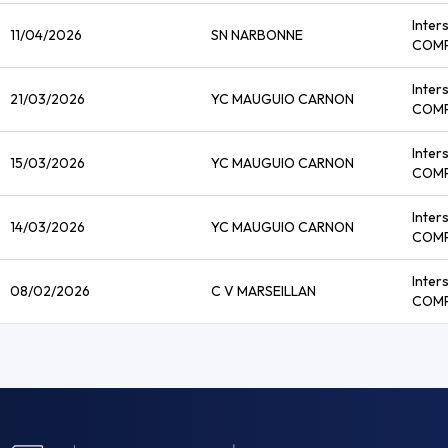
Inter
11/04/2026
SN NARBONNE
COM
Inter
21/03/2026
YC MAUGUIO CARNON
COM
Inter
15/03/2026
YC MAUGUIO CARNON
COM
Inter
14/03/2026
YC MAUGUIO CARNON
COM
Inter
08/02/2026
C V MARSEILLAN
COM