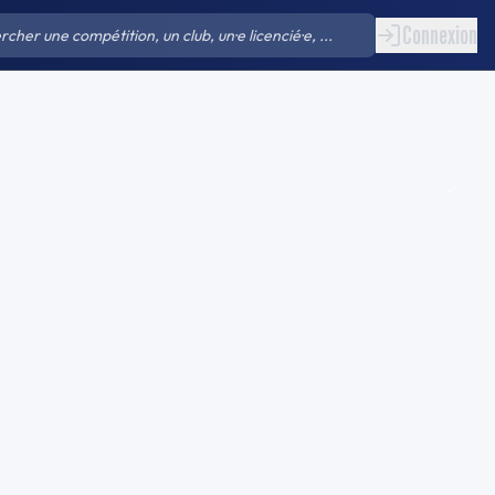
Connexion