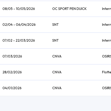
08/05 - 10/05/2026
OC SPORT PEN DUICK
Inter
02/04 - 06/04/2026
SNT
Inter
07/02 - 22/03/2026
SNT
Inter
07/03/2026
CNVA
OSIRI
28/02/2026
CNVA
Flott
04/01/2026
CNVA
OSIRI