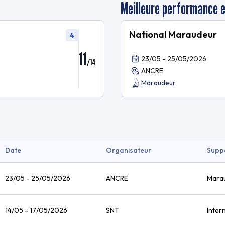
Meilleure performance 
National Maraudeur
4
11
23/05 - 25/05/2026
/
14
ANCRE
Maraudeur
Date
Organisateur
Supp
23/05 - 25/05/2026
ANCRE
Mara
14/05 - 17/05/2026
SNT
Inter