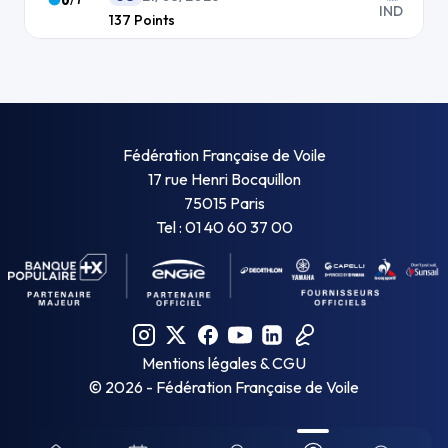
IND
137
Points
Fédération Française de Voile
17 rue Henri Bocquillon
75015 Paris
Tel : 01 40 60 37 00
Mentions légales & CGU
©
2026
- Fédération Française de Voile