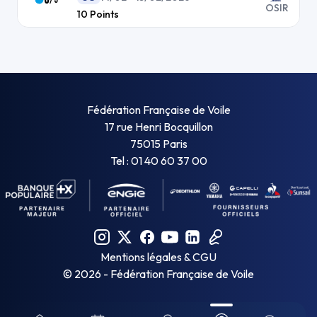
OSIR
10
Points
Fédération Française de Voile
17 rue Henri Bocquillon
75015 Paris
Tel : 01 40 60 37 00
Mentions légales & CGU
©
2026
- Fédération Française de Voile