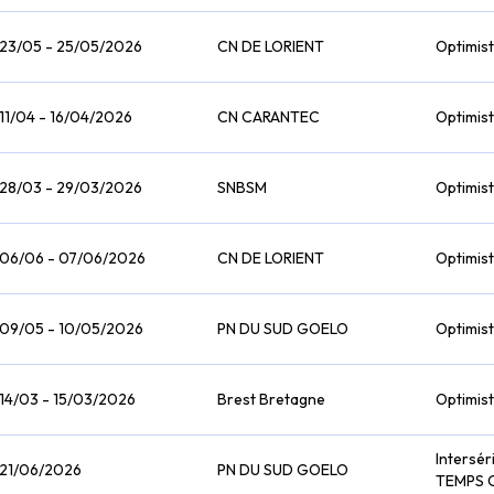
23/05 - 25/05/2026
CN DE LORIENT
Optimist
11/04 - 16/04/2026
CN CARANTEC
Optimist
28/03 - 29/03/2026
SNBSM
Optimist
06/06 - 07/06/2026
CN DE LORIENT
Optimist
09/05 - 10/05/2026
PN DU SUD GOELO
Optimist
14/03 - 15/03/2026
Brest Bretagne
Optimist
Intersér
21/06/2026
PN DU SUD GOELO
TEMPS 