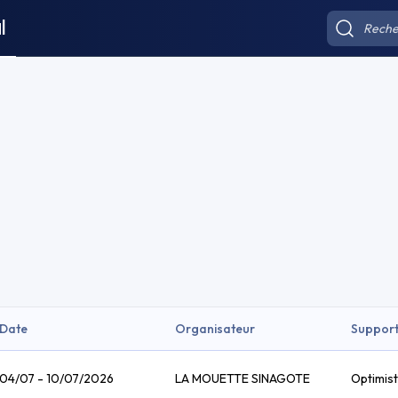
l
Date
Organisateur
Suppor
04/07 - 10/07/2026
LA MOUETTE SINAGOTE
Optimist