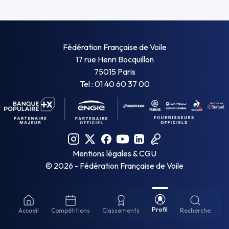
Fédération Française de Voile
17 rue Henri Bocquillon
75015 Paris
Tel : 01 40 60 37 00
Mentions légales & CGU
©
2026
- Fédération Française de Voile
Profil
Accueil
Compétitions
Classements
Recherche