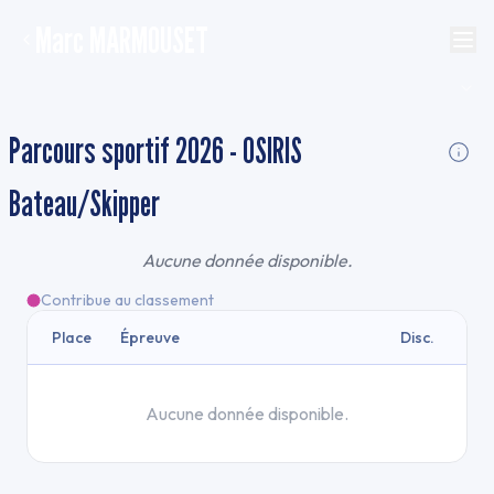
Marc MARMOUSET
Parcours sportif 2026 - OSIRIS
Bateau/Skipper
Aucune donnée disponible.
Contribue au classement
Place
Épreuve
Disc.
Aucune donnée disponible.