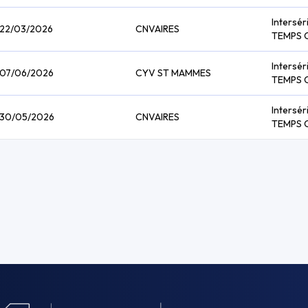
Intersér
22/03/2026
CNVAIRES
TEMPS 
Intersér
07/06/2026
CYV ST MAMMES
TEMPS 
Intersér
30/05/2026
CNVAIRES
TEMPS 