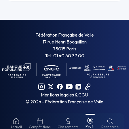
Fédération Française de Voile
17 rue Henri Bocquillon
75015 Paris
Tel : 01 40 60 37 00
Mentions légales & CGU
©
2026
- Fédération Française de Voile
Profil
Accueil
Compétitions
Classements
Recherche