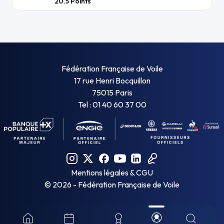
20.5
Points
Fédération Française de Voile
17 rue Henri Bocquillon
75015 Paris
Tel : 01 40 60 37 00
Mentions légales & CGU
©
2026
- Fédération Française de Voile