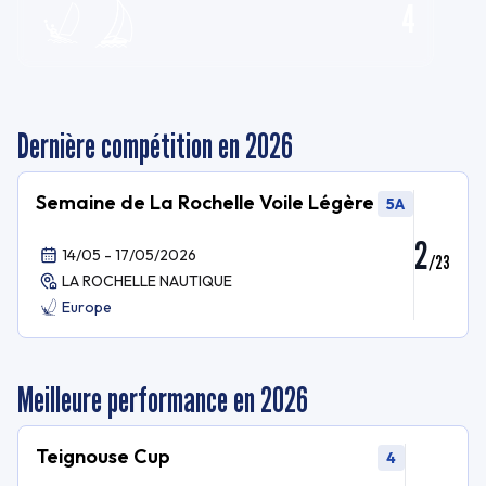
4
Dernière compétition en 2026
Semaine de La Rochelle Voile Légère
5A
2
14/05 - 17/05/2026
/
23
LA ROCHELLE NAUTIQUE
Europe
Meilleure performance en 2026
Teignouse Cup
4