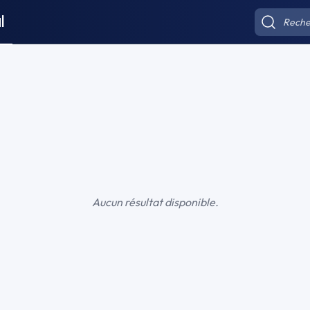
l
Aucun résultat disponible.