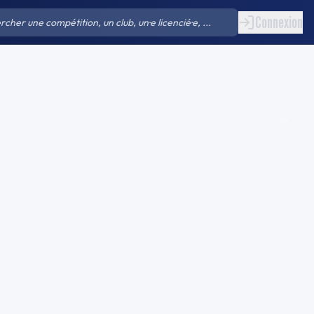
Connexion