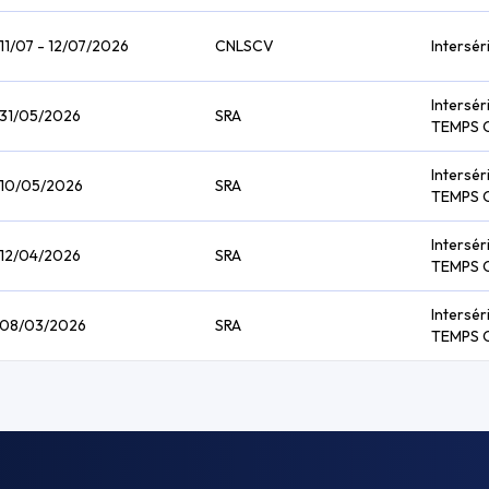
11/07 - 12/07/2026
CNLSCV
Intersér
Intersér
31/05/2026
SRA
TEMPS 
Intersér
10/05/2026
SRA
TEMPS 
Intersér
12/04/2026
SRA
TEMPS 
Intersér
08/03/2026
SRA
TEMPS 