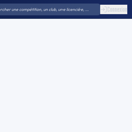
Connexion