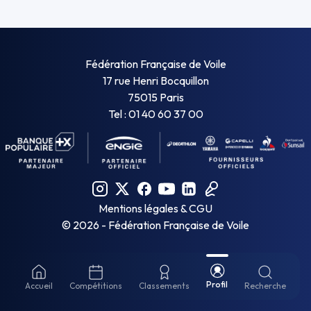
Fédération Française de Voile
17 rue Henri Bocquillon
75015 Paris
Tel : 01 40 60 37 00
Mentions légales & CGU
©
2026
- Fédération Française de Voile
Profil
Accueil
Compétitions
Classements
Recherche