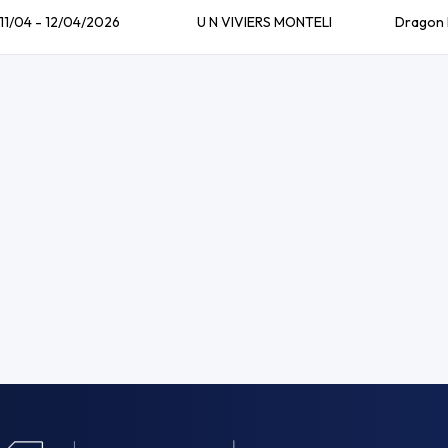
11/04 - 12/04/2026
U N VIVIERS MONTELI
Dragon F