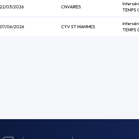
Intersér
22/03/2026
CNVAIRES
TEMPS 
Intersér
07/06/2026
CYV ST MAMMES
TEMPS 