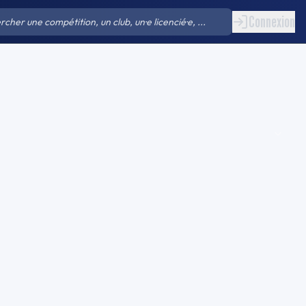
Connexion