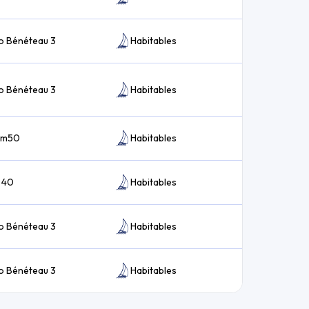
o Bénéteau 3
Habitables
o Bénéteau 3
Habitables
 6m50
Habitables
 40
Habitables
o Bénéteau 3
Habitables
o Bénéteau 3
Habitables