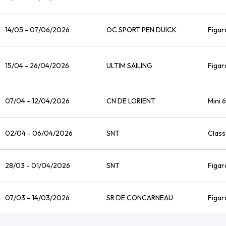
14/05 - 07/06/2026
OC SPORT PEN DUICK
Figar
15/04 - 26/04/2026
ULTIM SAILING
Figar
07/04 - 12/04/2026
CN DE LORIENT
Mini
02/04 - 06/04/2026
SNT
Class
28/03 - 01/04/2026
SNT
Figar
07/03 - 14/03/2026
SR DE CONCARNEAU
Figar