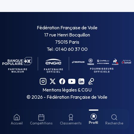
Fédération Française de Voile
17 rue Henri Bocquillon
75015 Paris
Tel : 01 40 60 37 00
Mentions légales & CGU
©
2026
- Fédération Française de Voile
Profil
Accueil
Compétitions
Classements
Recherche