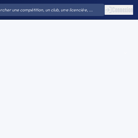
Connexion