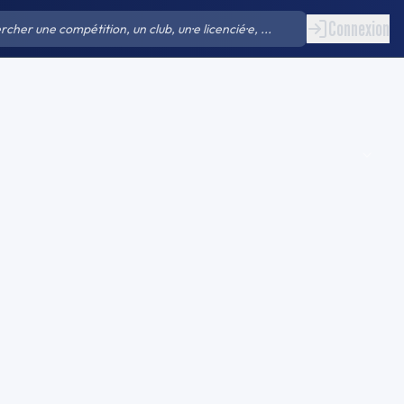
Connexion