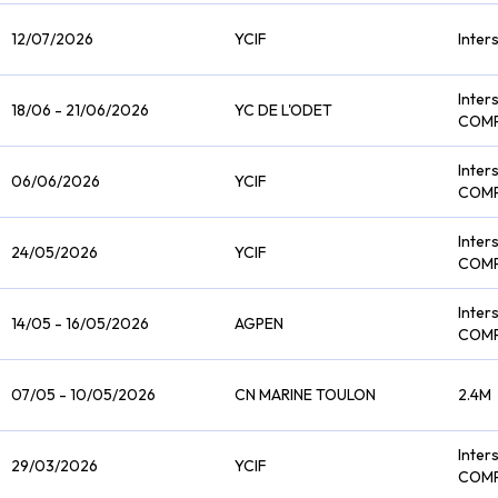
12/07/2026
YCIF
Inter
Inter
18/06 - 21/06/2026
YC DE L'ODET
COM
Inter
06/06/2026
YCIF
COM
Inter
24/05/2026
YCIF
COM
Inter
14/05 - 16/05/2026
AGPEN
COM
07/05 - 10/05/2026
CN MARINE TOULON
2.4M
Inter
29/03/2026
YCIF
COM