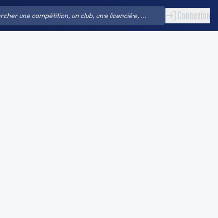
Connexion