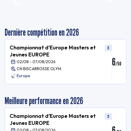
Dernière compétition en 2026
Championnat d'Europe Masters et
3
Jeunes EUROPE
6
02/08 - 07/08/2026
/
50
CN BISCARROSSE OLYM.
Europe
Meilleure performance en 2026
Championnat d'Europe Masters et
3
Jeunes EUROPE
6
02/08 - 07/08/2026