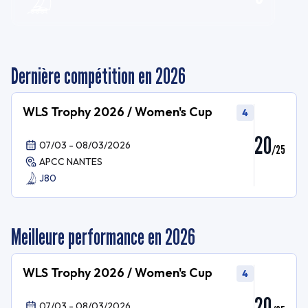
Dernière compétition en 2026
WLS Trophy 2026 / Women's Cup
4
20
07/03 - 08/03/2026
/
25
APCC NANTES
J80
Meilleure performance en 2026
WLS Trophy 2026 / Women's Cup
4
20
07/03 - 08/03/2026