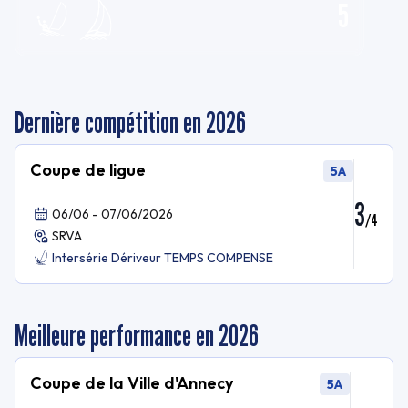
5
Dernière compétition en 2026
Coupe de ligue
5A
3
06/06 - 07/06/2026
/
4
SRVA
Intersérie Dériveur TEMPS COMPENSE
Meilleure performance en 2026
Coupe de la Ville d'Annecy
5A