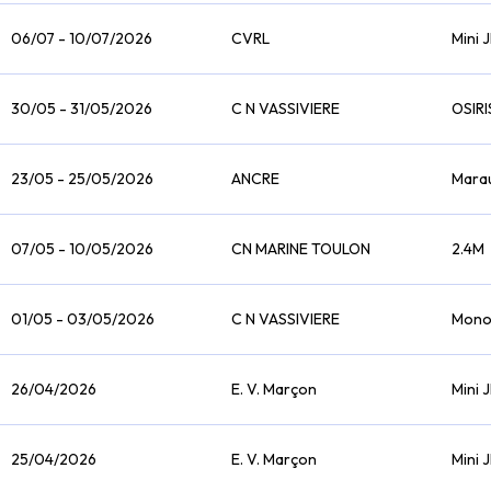
06/07 - 10/07/2026
CVRL
Mini J
30/05 - 31/05/2026
C N VASSIVIERE
OSIRI
23/05 - 25/05/2026
ANCRE
Mara
07/05 - 10/05/2026
CN MARINE TOULON
2.4M
01/05 - 03/05/2026
C N VASSIVIERE
Mono
26/04/2026
E. V. Marçon
Mini J
25/04/2026
E. V. Marçon
Mini J