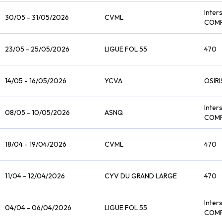
Inter
30/05 - 31/05/2026
CVML
COM
23/05 - 25/05/2026
LIGUE FOL 55
470
14/05 - 16/05/2026
YCVA
OSIRI
Inter
08/05 - 10/05/2026
ASNQ
COM
18/04 - 19/04/2026
CVML
470
11/04 - 12/04/2026
CYV DU GRAND LARGE
470
Inter
04/04 - 06/04/2026
LIGUE FOL 55
COM