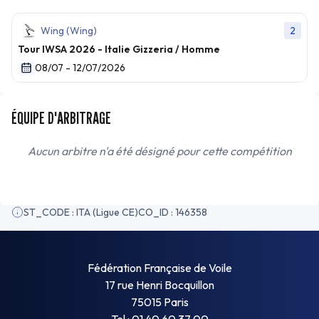
Wing (Wing)
2
Tour IWSA 2026 - Italie Gizzeria / Homme
08/07 - 12/07/2026
ÉQUIPE D'ARBITRAGE
Aucun arbitre n'a été désigné pour cette compétition
ST_CODE : ITA (Ligue CE)
CO_ID : 146358
Fédération Française de Voile
17 rue Henri Bocquillon
75015 Paris