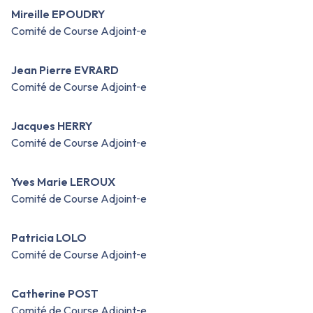
Mireille EPOUDRY
Comité de Course Adjoint‑e
Jean Pierre EVRARD
Comité de Course Adjoint‑e
Jacques HERRY
Comité de Course Adjoint‑e
Yves Marie LEROUX
Comité de Course Adjoint‑e
Patricia LOLO
Comité de Course Adjoint‑e
Catherine POST
Comité de Course Adjoint‑e