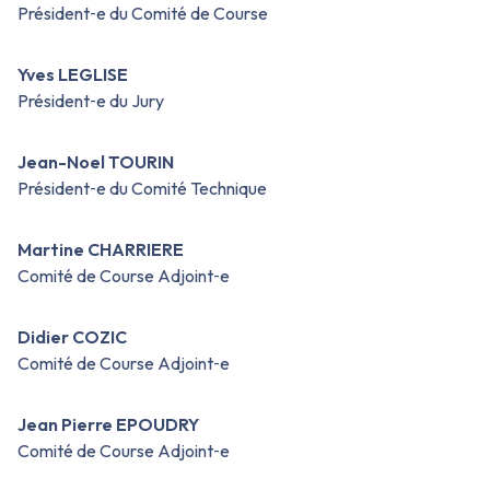
Président‑e du Comité de Course
Yves LEGLISE
Président‑e du Jury
Jean-Noel TOURIN
Président‑e du Comité Technique
Martine CHARRIERE
Comité de Course Adjoint‑e
Didier COZIC
Comité de Course Adjoint‑e
Jean Pierre EPOUDRY
Comité de Course Adjoint‑e