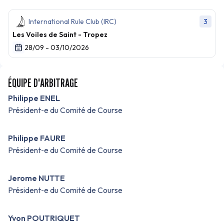
International Rule Club (IRC)
3
Les Voiles de Saint - Tropez
28/09 - 03/10/2026
ÉQUIPE D'ARBITRAGE
Philippe ENEL
Président‑e du Comité de Course
Philippe FAURE
Président‑e du Comité de Course
Jerome NUTTE
Président‑e du Comité de Course
Yvon POUTRIQUET