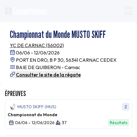
Compétitions
Championnat du Monde MUSTO SKIFF
YC DE CARNAC (56002)
06/06 - 12/06/2026
PORT EN DRO, B P 30, 56341 CARNAC CEDEX
BAIE DE QUIBERON - Carnac
Consulter le site de la régate
ÉPREUVES
MUSTO SKIFF (MUS)
2
Championnat du Monde
06/06 - 12/06/2026
37
Résultats