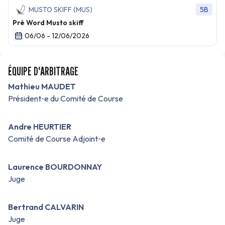
MUSTO SKIFF (MUS)
5B
Pré Word Musto skiff
06/06 - 12/06/2026
ÉQUIPE D'ARBITRAGE
Mathieu MAUDET
Président‑e du Comité de Course
Andre HEURTIER
Comité de Course Adjoint‑e
Laurence BOURDONNAY
Juge
Bertrand CALVARIN
Juge