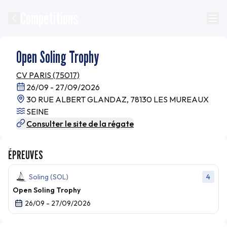
Compétitions
Open Soling Trophy
CV PARIS (75017)
26/09 - 27/09/2026
30 RUE ALBERT GLANDAZ, 78130 LES MUREAUX
SEINE
Consulter le site de la régate
ÉPREUVES
Soling (SOL)
4
Open Soling Trophy
26/09 - 27/09/2026