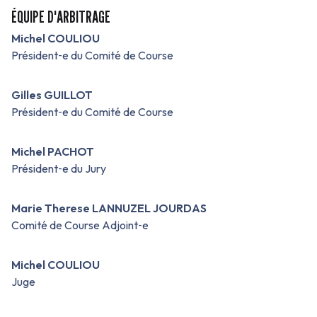
ÉQUIPE D'ARBITRAGE
Michel COULIOU
Président‑e du Comité de Course
Gilles GUILLOT
Président‑e du Comité de Course
Michel PACHOT
Président‑e du Jury
Marie Therese LANNUZEL JOURDAS
Comité de Course Adjoint‑e
Michel COULIOU
Juge