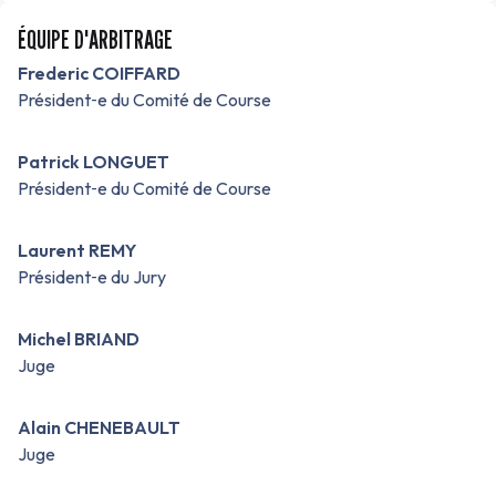
ÉQUIPE D'ARBITRAGE
Frederic COIFFARD
Président‑e du Comité de Course
Patrick LONGUET
Président‑e du Comité de Course
Laurent REMY
Président‑e du Jury
Michel BRIAND
Juge
Alain CHENEBAULT
Juge