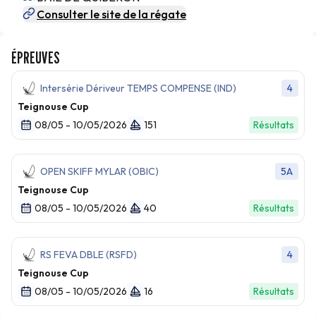
Consulter le site de la régate
ÉPREUVES
Intersérie Dériveur TEMPS COMPENSE (IND)
4
Teignouse Cup
08/05 - 10/05/2026
151
Résultats
OPEN SKIFF MYLAR (OBIC)
5A
Teignouse Cup
08/05 - 10/05/2026
40
Résultats
RS FEVA DBLE (RSFD)
4
Teignouse Cup
08/05 - 10/05/2026
16
Résultats