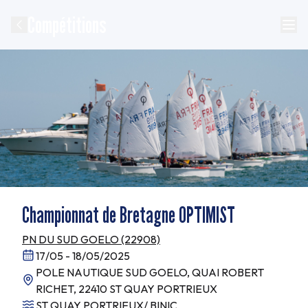
Compétitions
Championnat de Bretagne OPTIMIST
PN DU SUD GOELO (22908)
17/05 - 18/05/2025
POLE NAUTIQUE SUD GOELO, QUAI ROBERT
RICHET, 22410 ST QUAY PORTRIEUX
ST QUAY PORTRIEUX/ BINIC