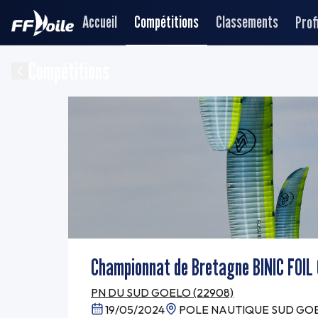
Accueil
Compétitions
Classements
Profi
Compétitions
Championnat de Bretagne BINIC FOIL
PN DU SUD GOELO (22908)
19/05/2024
POLE NAUTIQUE SUD GOEL