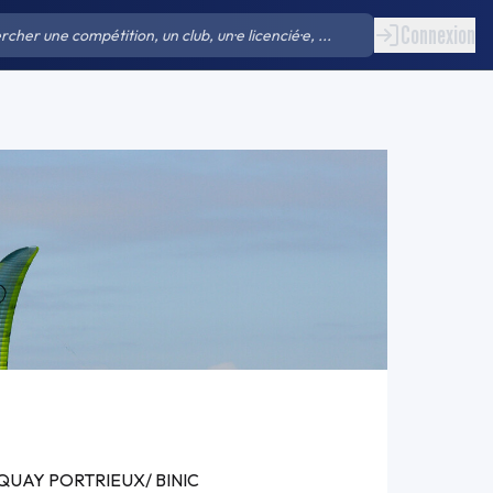
Connexion
 QUAY PORTRIEUX/ BINIC