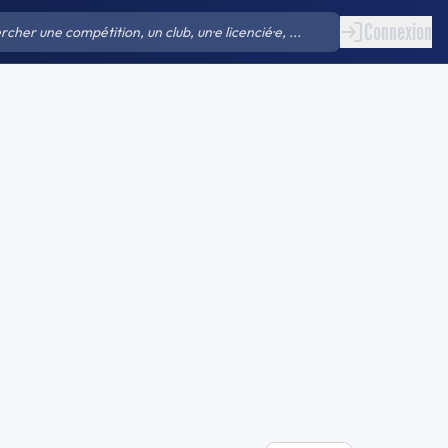
Connexion