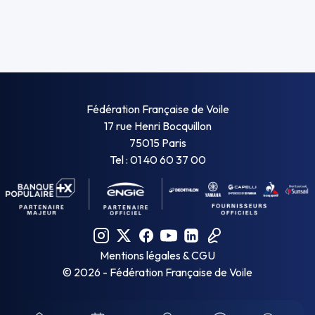
Fédération Française de Voile
17 rue Henri Bocquillon
75015 Paris
Tel : 01 40 60 37 00
Mentions légales & CGU
©
2026
- Fédération Française de Voile