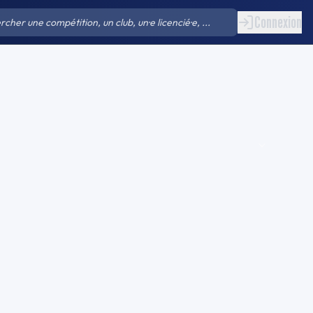
Connexion