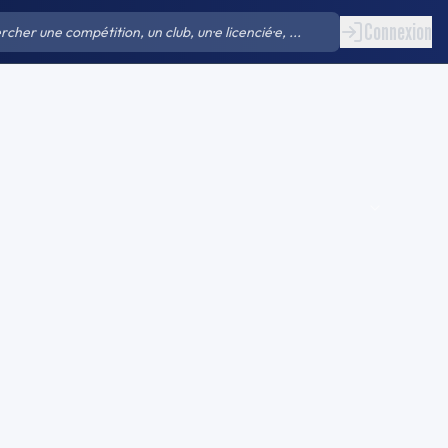
Connexion