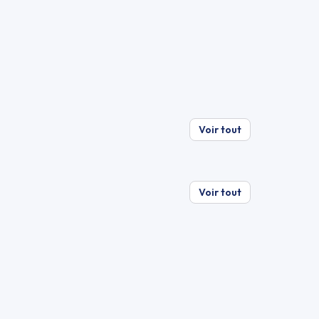
Voir tout
Voir tout