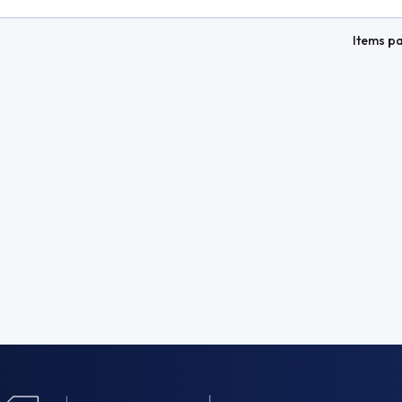
Items p