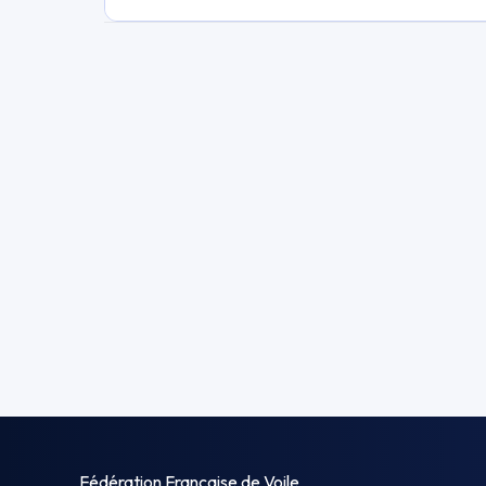
Fédération Française de Voile